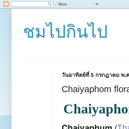
ชมไปกินไป
วันอาทิตย์ที่ 5 กรกฎาคม พ.
Chaiyaphom flor
Chaiyaph
Chaiyaphum
Th
(