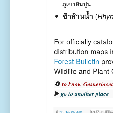
ภูเขาหินปูน
(
ช้าส้านน้ำ
Rhyn
For officially cata
distribution maps 
Forest Bulletin
prov
Wildlife and Plant
🔄
to know Gesneriace
▶️
go to another place
ที่
กรกฎาคม 05, 2569