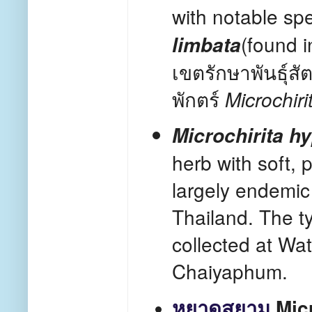
with notable spe
(found 
limbata
เขตรักษาพันธุ์ส
พักตร์
Microchiri
Microchirita h
herb with soft, 
largely endemic 
Thailand. The t
collected at W
Chaiyaphum.
หยาดสยาม
Mic