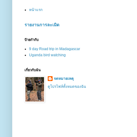
หน้าแรก
รายงานการละเมิด
ป้ายกำกับ
9 day Road trip in Madagascar
Uganda bird watching
เกี่ยวกับฉัน
จดหมายเหตุ
ดูโปรไฟล์ทั้งหมดของฉัน